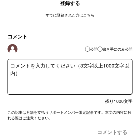
登録する
すでに登録された方は
こちら
コメント
公開
書き手にのみ公開
残り
1000
文字
この記事は月額を支払うサポートメンバー限定記事です。本文の内容に触
れる際はご注意ください。
コメントする