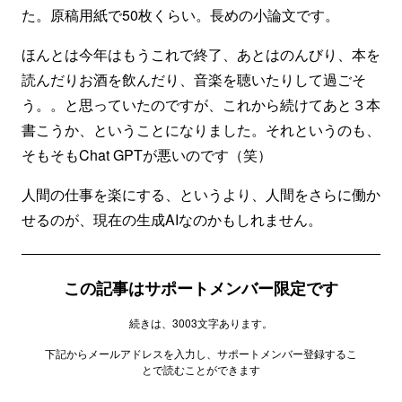
た。原稿用紙で50枚くらい。長めの小論文です。
ほんとは今年はもうこれで終了、あとはのんびり、本を
読んだりお酒を飲んだり、音楽を聴いたりして過ごそ
う。。と思っていたのですが、これから続けてあと３本
書こうか、ということになりました。それというのも、
そもそもChat GPTが悪いのです（笑）
人間の仕事を楽にする、というより、人間をさらに働か
せるのが、現在の生成AIなのかもしれません。
この記事はサポートメンバー限定です
続きは、3003文字あります。
下記からメールアドレスを入力し、サポートメンバー登録するこ
とで読むことができます