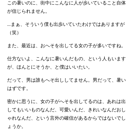
この暑いのに、街中にこんなに人が歩いていること自体
が信じられません。
...まぁ、そういう僕も出歩いていたわけではありますが
（笑）
また、最近は、おへそを出してる女の子が多いですね。
仕方ないよ、こんなに暑いんだもの、という人もいます
が、ほんとにそうか、と僕はいいたい。
だって、男は誰もへそ出ししてません。男だって、暑い
はずです。
密かに思うに、女の子がへそを出してるのは、あれは出
してもいいものなんだ、可愛いんだ、きれいなんだおし
ゃれなんだ、という言外の確信があるからではないでし
ょうか。